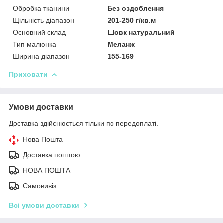
Обробка тканини
Без оздоблення
Щільність діапазон
201-250 г/кв.м
Основний склад
Шовк натуральний
Тип малюнка
Меланж
Ширина діапазон
155-169
Приховати
Умови доставки
Доставка здійснюється тільки по передоплаті.
Нова Пошта
Доставка поштою
НОВА ПОШТА
Самовивіз
Всі умови доставки