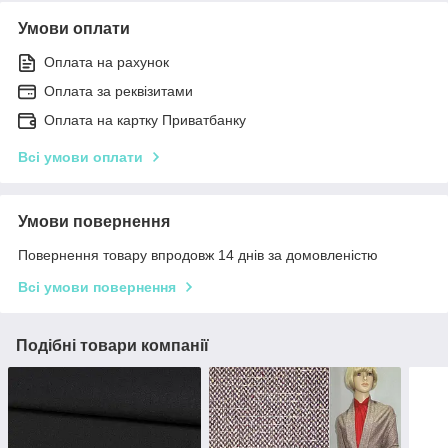
Умови оплати
Оплата на рахунок
Оплата за реквізитами
Оплата на картку Приватбанку
Всі умови оплати
Умови повернення
Повернення товару впродовж 14 днів за домовленістю
Всі умови повернення
Подібні товари компанії