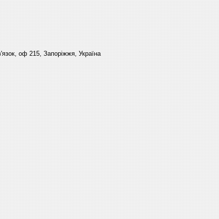
'язок, оф 215, Запоріжжя, Україна