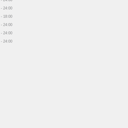
24:00
18:00
24:00
24:00
24:00