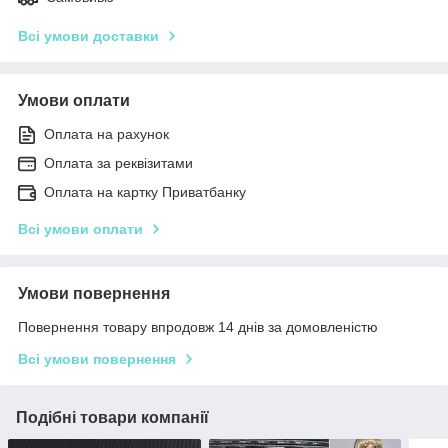
Всі умови доставки
Умови оплати
Оплата на рахунок
Оплата за реквізитами
Оплата на картку Приватбанку
Всі умови оплати
Умови повернення
Повернення товару впродовж 14 днів за домовленістю
Всі умови повернення
Подібні товари компанії