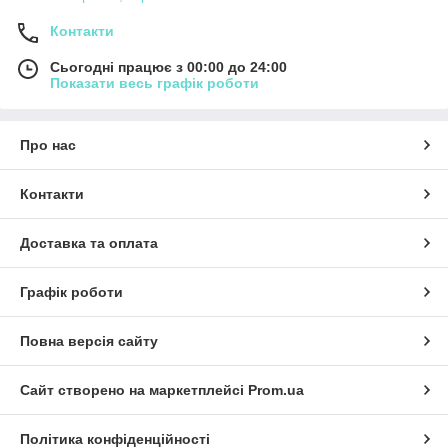
Контакти
Сьогодні працює з 00:00 до 24:00
Показати весь графік роботи
Про нас
Контакти
Доставка та оплата
Графік роботи
Повна версія сайту
Сайт створено на маркетплейсі
Prom.ua
Політика конфіденційності