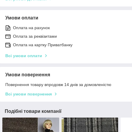
Умови оплати
Оплата на рахунок
Оплата за реквізитами
Оплата на картку Приватбанку
Всі умови оплати
Умови повернення
Повернення товару впродовж 14 днів за домовленістю
Всі умови повернення
Подібні товари компанії