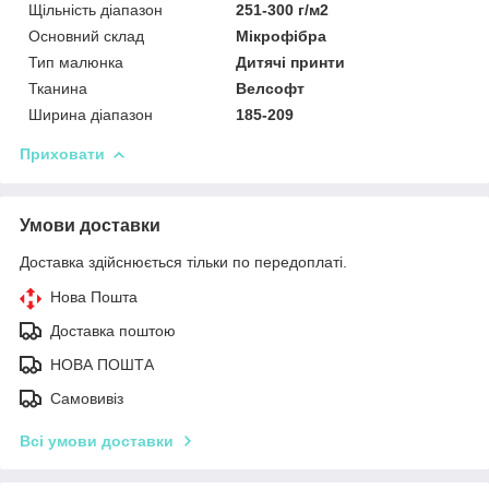
Щільність діапазон
251-300 г/м2
Основний склад
Мікрофібра
Тип малюнка
Дитячі принти
Тканина
Велсофт
Ширина діапазон
185-209
Приховати
Умови доставки
Доставка здійснюється тільки по передоплаті.
Нова Пошта
Доставка поштою
НОВА ПОШТА
Самовивіз
Всі умови доставки