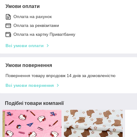
Умови оплати
Оплата на рахунок
Оплата за реквізитами
Оплата на картку Приватбанку
Всі умови оплати
Умови повернення
Повернення товару впродовж 14 днів за домовленістю
Всі умови повернення
Подібні товари компанії