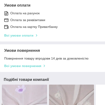
Умови оплати
Оплата на рахунок
Оплата за реквізитами
Оплата на картку Приватбанку
Всі умови оплати
Умови повернення
Повернення товару впродовж 14 днів за домовленістю
Всі умови повернення
Подібні товари компанії