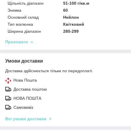
Щільність діапазон
51-100 г/кв.м
Знижка
60
Основний склад
Нейлон
Тип малюнка
Квітковий
Ширина діапазон
280-299
Приховати
Умови доставки
Доставка здійснюється тільки по передоплаті.
Нова Пошта
Доставка поштою
НОВА ПОШТА
Самовивіз
Всі умови доставки