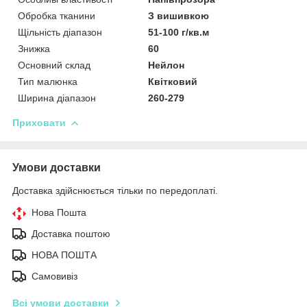
Обробка тканини
З вишивкою
Щільність діапазон
51-100 г/кв.м
Знижка
60
Основний склад
Нейлон
Тип малюнка
Квітковий
Ширина діапазон
260-279
Приховати
Умови доставки
Доставка здійснюється тільки по передоплаті.
Нова Пошта
Доставка поштою
НОВА ПОШТА
Самовивіз
Всі умови доставки