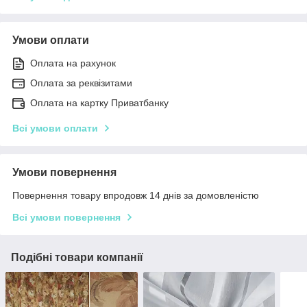
Умови оплати
Оплата на рахунок
Оплата за реквізитами
Оплата на картку Приватбанку
Всі умови оплати
Умови повернення
Повернення товару впродовж 14 днів за домовленістю
Всі умови повернення
Подібні товари компанії