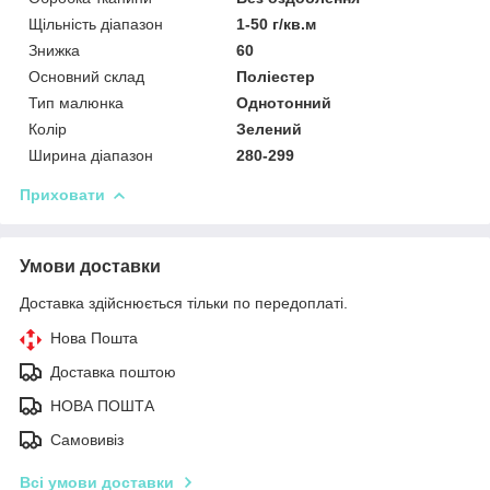
Щільність діапазон
1-50 г/кв.м
Знижка
60
Основний склад
Поліестер
Тип малюнка
Однотонний
Колір
Зелений
Ширина діапазон
280-299
Приховати
Умови доставки
Доставка здійснюється тільки по передоплаті.
Нова Пошта
Доставка поштою
НОВА ПОШТА
Самовивіз
Всі умови доставки