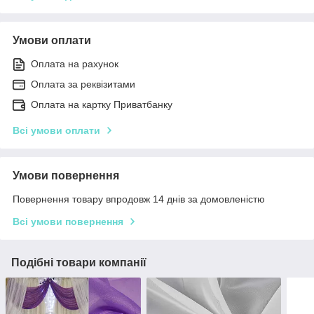
Умови оплати
Оплата на рахунок
Оплата за реквізитами
Оплата на картку Приватбанку
Всі умови оплати
Умови повернення
Повернення товару впродовж 14 днів за домовленістю
Всі умови повернення
Подібні товари компанії