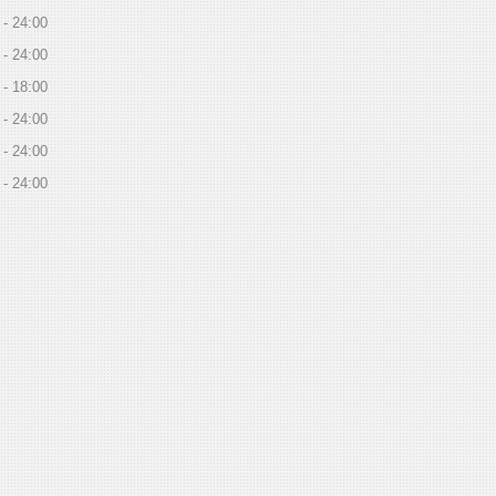
24:00
24:00
18:00
24:00
24:00
24:00