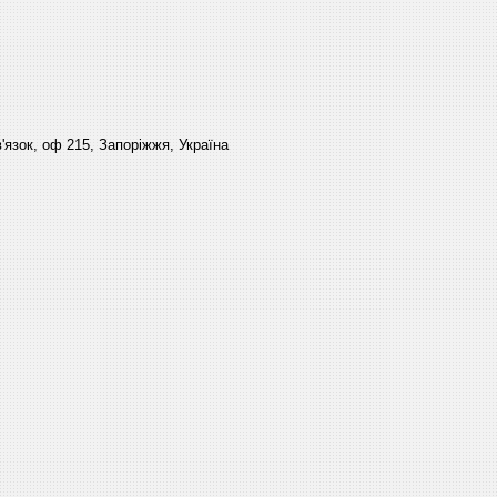
'язок, оф 215, Запоріжжя, Україна