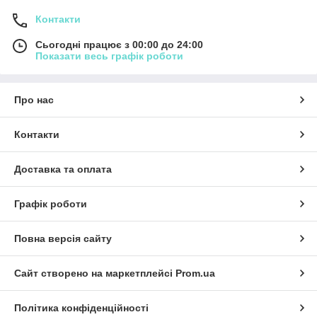
Контакти
Сьогодні працює з 00:00 до 24:00
Показати весь графік роботи
Про нас
Контакти
Доставка та оплата
Графік роботи
Повна версія сайту
Сайт створено на маркетплейсі
Prom.ua
Політика конфіденційності