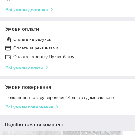
Всі умови доставки
Умови оплати
Оплата на рахунок
Оплата за реквізитами
Оплата на картку Приватбанку
Всі умови оплати
Умови повернення
Повернення товару впродовж 14 днів за домовленістю
Всі умови повернення
Подібні товари компанії