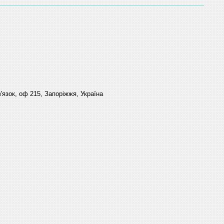
'язок, оф 215, Запоріжжя, Україна