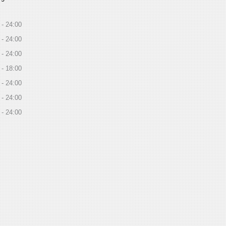
24:00
24:00
24:00
18:00
24:00
24:00
24:00