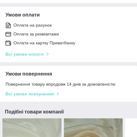
Умови оплати
Оплата на рахунок
Оплата за реквізитами
Оплата на картку Приватбанку
Всі умови оплати
Умови повернення
Повернення товару впродовж 14 днів за домовленістю
Всі умови повернення
Подібні товари компанії