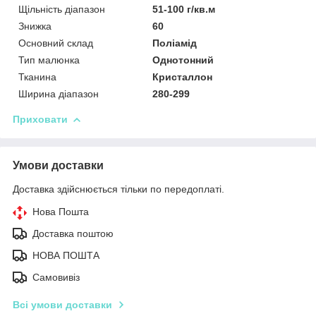
Щільність діапазон
51-100 г/кв.м
Знижка
60
Основний склад
Поліамід
Тип малюнка
Однотонний
Тканина
Кристаллон
Ширина діапазон
280-299
Приховати
Умови доставки
Доставка здійснюється тільки по передоплаті.
Нова Пошта
Доставка поштою
НОВА ПОШТА
Самовивіз
Всі умови доставки