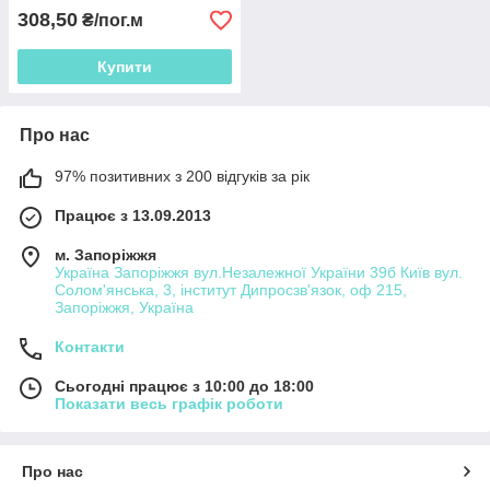
308,50
₴/пог.м
Купити
Про нас
97% позитивних з 200 відгуків за рік
Працює з 13.09.2013
м. Запоріжжя
Україна Запоріжжя вул.Незалежної України 39б Київ вул.
Солом'янська, 3, інститут Дипросзв'язок, оф 215,
Запоріжжя, Україна
Контакти
Сьогодні працює з 10:00 до 18:00
Показати весь графік роботи
Про нас