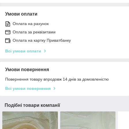
Умови оплати
Оплата на рахунок
Оплата за реквізитами
Оплата на картку Приватбанку
Всі умови оплати
Умови повернення
Повернення товару впродовж 14 днів за домовленістю
Всі умови повернення
Подібні товари компанії