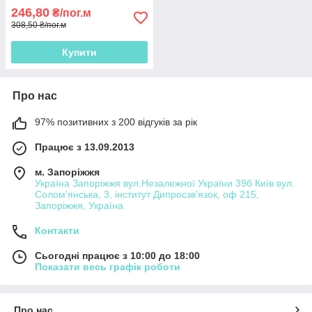
246,80
₴/пог.м
308,50 ₴/пог.м
Купити
Про нас
97% позитивних з 200 відгуків за рік
Працює з 13.09.2013
м. Запоріжжя
Україна Запоріжжя вул.Незалежної України 39б Київ вул.
Солом'янська, 3, інститут Дипросзв'язок, оф 215,
Запоріжжя, Україна
Контакти
Сьогодні працює з 10:00 до 18:00
Показати весь графік роботи
Про нас