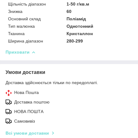
Щільність діапазон
1-50 г/кв.м
Знижка
60
Основний склад
Поліамід
Тип малюнка
Однотонний
Тканина
Кристаллон
Ширина діапазон
280-299
Приховати
Умови доставки
Доставка здійснюється тільки по передоплаті.
Нова Пошта
Доставка поштою
НОВА ПОШТА
Самовивіз
Всі умови доставки