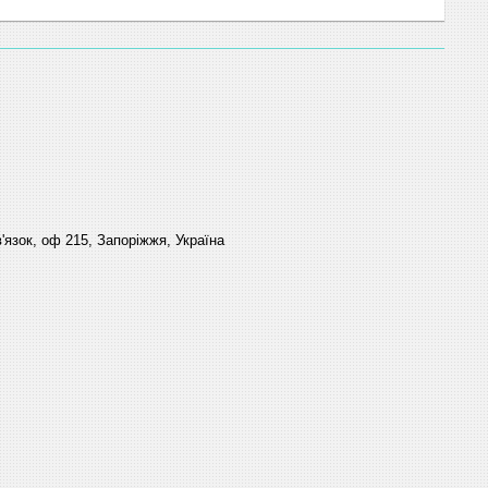
'язок, оф 215, Запоріжжя, Україна