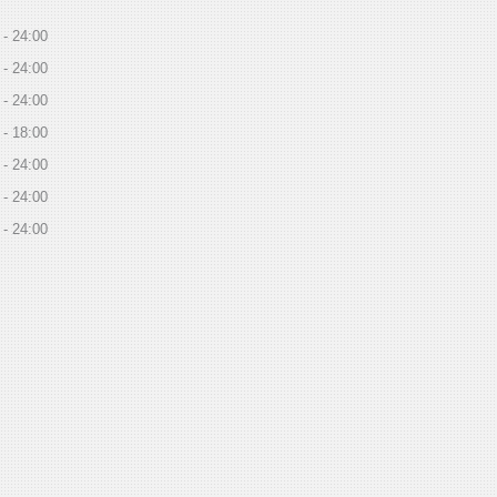
24:00
24:00
24:00
18:00
24:00
24:00
24:00