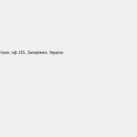
'язок, оф 215, Запоріжжя, Україна