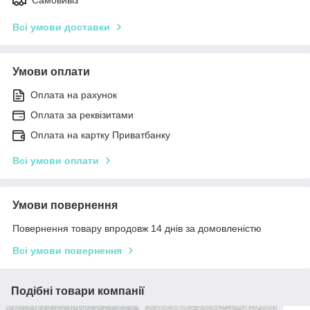
Всі умови доставки
Умови оплати
Оплата на рахунок
Оплата за реквізитами
Оплата на картку Приватбанку
Всі умови оплати
Умови повернення
Повернення товару впродовж 14 днів за домовленістю
Всі умови повернення
Подібні товари компанії