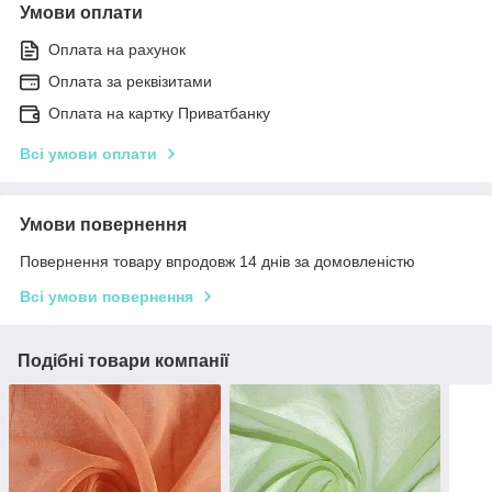
Умови оплати
Оплата на рахунок
Оплата за реквізитами
Оплата на картку Приватбанку
Всі умови оплати
Умови повернення
Повернення товару впродовж 14 днів за домовленістю
Всі умови повернення
Подібні товари компанії