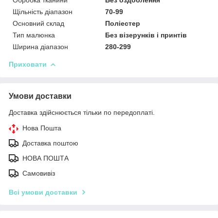
Щільність діапазон
70-99
Основний склад
Поліестер
Тип малюнка
Без візерунків і принтів
Ширина діапазон
280-299
Приховати
Умови доставки
Доставка здійснюється тільки по передоплаті.
Нова Пошта
Доставка поштою
НОВА ПОШТА
Самовивіз
Всі умови доставки