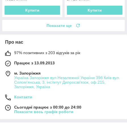
Купити
Купити
Показати ще
Про нас
97% позитивних з 203 відгуків за рік
Працює з 13.09.2013
м. Запоріжжя
Україна Запоріжжя вул.Незалежної України 39б Київ вул.
Солом'янська, 3, інститут Дипросзв'язок, оф 215,
Запоріжжя, Україна
Контакти
Сьогодні працює з 00:00 до 24:00
Показати весь графік роботи