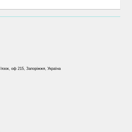
'язок, оф 215, Запоріжжя, Україна