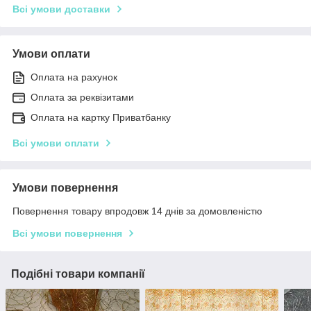
Всі умови доставки
Умови оплати
Оплата на рахунок
Оплата за реквізитами
Оплата на картку Приватбанку
Всі умови оплати
Умови повернення
Повернення товару впродовж 14 днів за домовленістю
Всі умови повернення
Подібні товари компанії