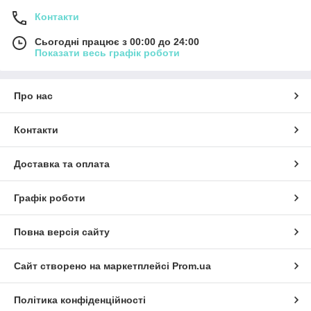
Контакти
Сьогодні працює з 00:00 до 24:00
Показати весь графік роботи
Про нас
Контакти
Доставка та оплата
Графік роботи
Повна версія сайту
Сайт створено на маркетплейсі
Prom.ua
Політика конфіденційності