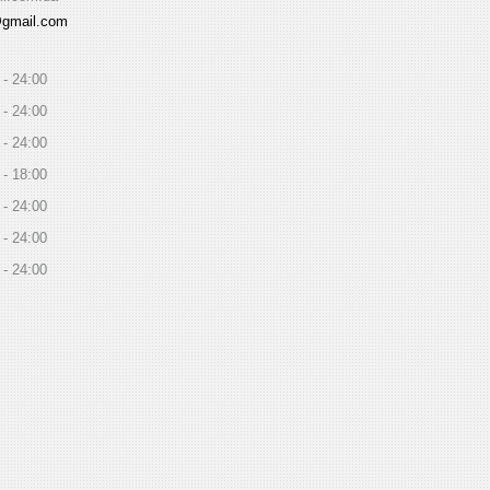
@gmail.com
24:00
24:00
24:00
18:00
24:00
24:00
24:00