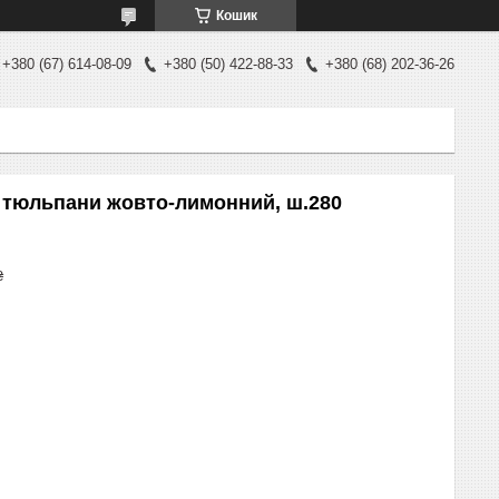
Кошик
+380 (67) 614-08-09
+380 (50) 422-88-33
+380 (68) 202-36-26
 тюльпани жовто-лимонний, ш.280
₴