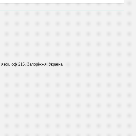
'язок, оф 215, Запоріжжя, Україна