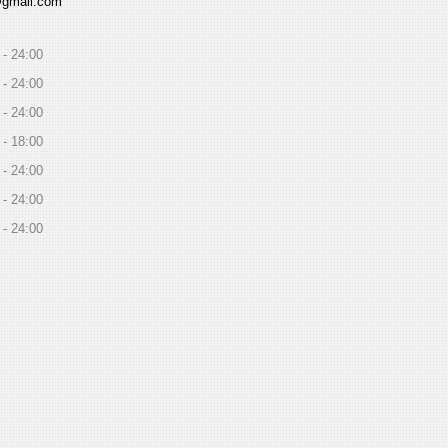
@gmail.com
24:00
24:00
24:00
18:00
24:00
24:00
24:00