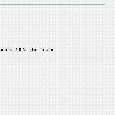
'язок, оф 215, Запоріжжя, Україна