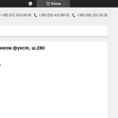
Кошик
+380 (67) 614-08-09
+380 (50) 422-88-33
+380 (68) 202-36-26
нком фуксія, ш.280
₴