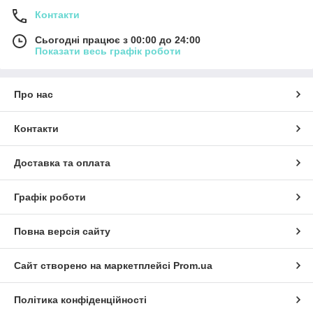
Контакти
Сьогодні працює з 00:00 до 24:00
Показати весь графік роботи
Про нас
Контакти
Доставка та оплата
Графік роботи
Повна версія сайту
Сайт створено на маркетплейсі
Prom.ua
Політика конфіденційності