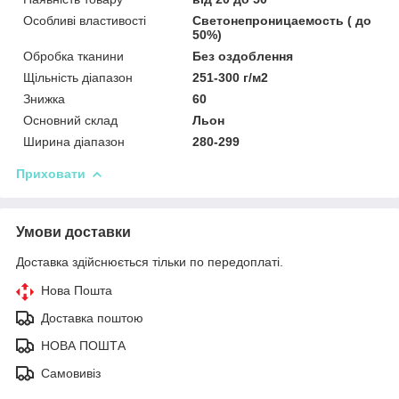
Особливі властивості
Светонепроницаемость ( до
50%)
Обробка тканини
Без оздоблення
Щільність діапазон
251-300 г/м2
Знижка
60
Основний склад
Льон
Ширина діапазон
280-299
Приховати
Умови доставки
Доставка здійснюється тільки по передоплаті.
Нова Пошта
Доставка поштою
НОВА ПОШТА
Самовивіз