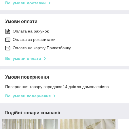
Всі умови доставки
Умови оплати
Оплата на рахунок
Оплата за реквізитами
Оплата на картку Приватбанку
Всі умови оплати
Умови повернення
Повернення товару впродовж 14 днів за домовленістю
Всі умови повернення
Подібні товари компанії