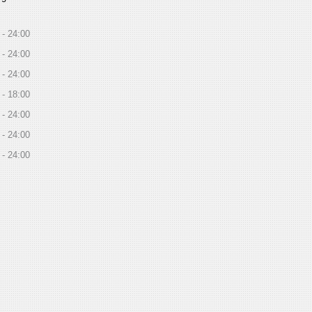
24:00
24:00
24:00
18:00
24:00
24:00
24:00