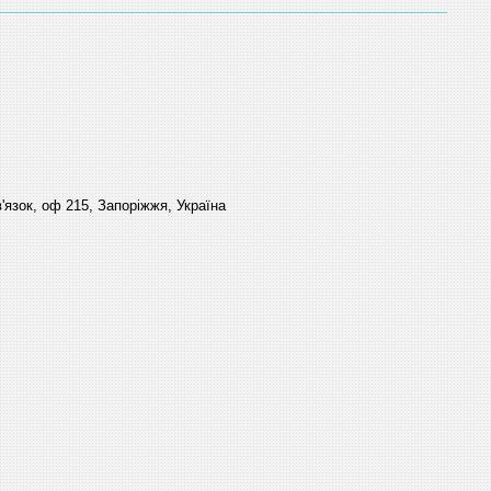
'язок, оф 215, Запоріжжя, Україна