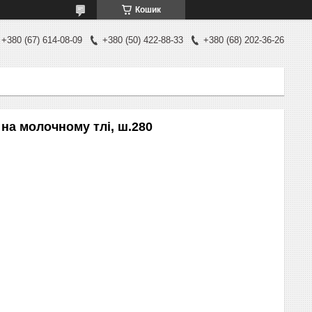
Кошик
+380 (67) 614-08-09
+380 (50) 422-88-33
+380 (68) 202-36-26
на молочному тлі, ш.280