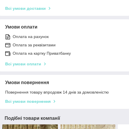
Всі умови доставки
Умови оплати
Оплата на рахунок
Оплата за реквізитами
Оплата на картку Приватбанку
Всі умови оплати
Умови повернення
Повернення товару впродовж 14 днів за домовленістю
Всі умови повернення
Подібні товари компанії