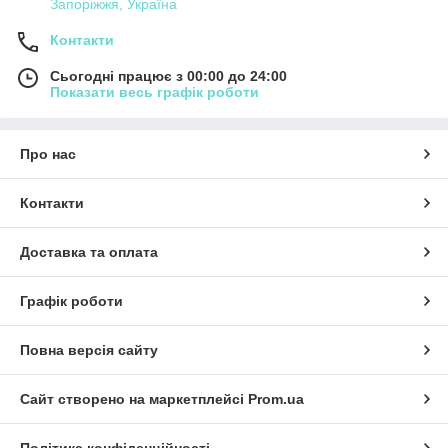
Запоріжжя, Україна
Контакти
Сьогодні працює з 00:00 до 24:00
Показати весь графік роботи
Про нас
Контакти
Доставка та оплата
Графік роботи
Повна версія сайту
Сайт створено на маркетплейсі
Prom.ua