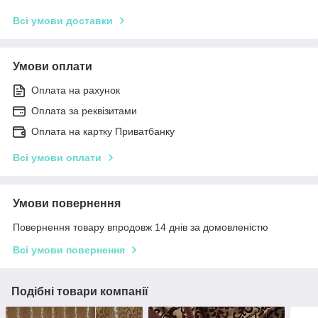
Всі умови доставки
Умови оплати
Оплата на рахунок
Оплата за реквізитами
Оплата на картку Приватбанку
Всі умови оплати
Умови повернення
Повернення товару впродовж 14 днів за домовленістю
Всі умови повернення
Подібні товари компанії