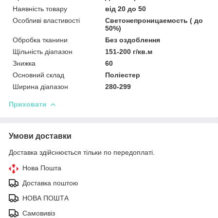
Наявність товару
від 20 до 50
Особливі властивості
Светонепроницаемость ( до
50%)
Обробка тканини
Без оздоблення
Щільність діапазон
151-200 г/кв.м
Знижка
60
Основний склад
Поліестер
Ширина діапазон
280-299
Приховати
Умови доставки
Доставка здійснюється тільки по передоплаті.
Нова Пошта
Доставка поштою
НОВА ПОШТА
Самовивіз