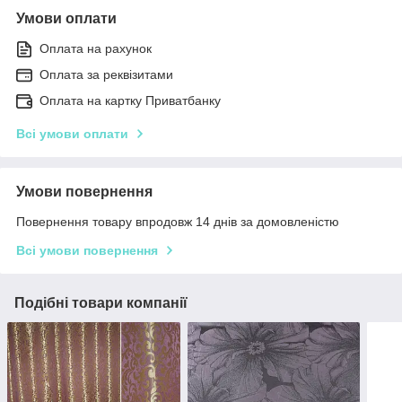
Умови оплати
Оплата на рахунок
Оплата за реквізитами
Оплата на картку Приватбанку
Всі умови оплати
Умови повернення
Повернення товару впродовж 14 днів за домовленістю
Всі умови повернення
Подібні товари компанії