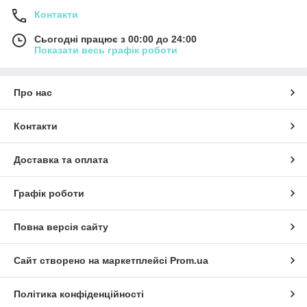
Контакти
Сьогодні працює з 00:00 до 24:00
Показати весь графік роботи
Про нас
Контакти
Доставка та оплата
Графік роботи
Повна версія сайту
Сайт створено на маркетплейсі
Prom.ua
Політика конфіденційності