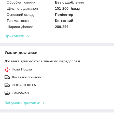
Обробка тканини
Без оздоблення
Щільність діапазон
151-200 г/кв.м
Основний склад
Поліестер
Тип малюнка
Квітковий
Ширина діапазон
280-299
Приховати
Умови доставки
Доставка здійснюється тільки по передоплаті.
Нова Пошта
Доставка поштою
НОВА ПОШТА
Самовивіз
Всі умови доставки