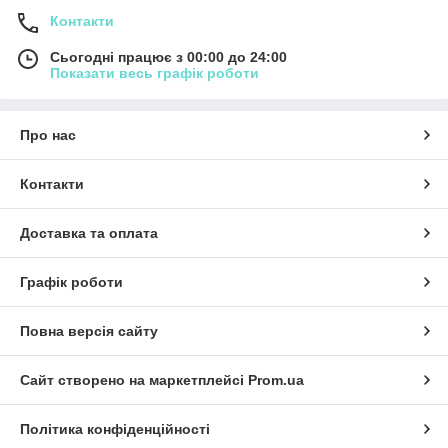
Контакти
Сьогодні працює з 00:00 до 24:00
Показати весь графік роботи
Про нас
Контакти
Доставка та оплата
Графік роботи
Повна версія сайту
Сайт створено на маркетплейсі
Prom.ua
Політика конфіденційності