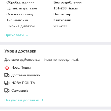
Обробка тканини
Без оздоблення
Щільність діапазон
151-200 г/кв.м
Основний склад
Поліестер
Тип малюнка
Квітковий
Ширина діапазон
280-299
Приховати
Умови доставки
Доставка здійснюється тільки по передоплаті.
Нова Пошта
Доставка поштою
НОВА ПОШТА
Самовивіз
Всі умови доставки