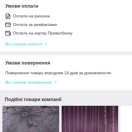
Умови оплати
Оплата на рахунок
Оплата за реквізитами
Оплата на картку Приватбанку
Всі умови оплати
Умови повернення
Повернення товару впродовж 14 днів за домовленістю
Всі умови повернення
Подібні товари компанії