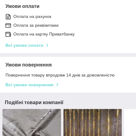
Умови оплати
Оплата на рахунок
Оплата за реквізитами
Оплата на картку Приватбанку
Всі умови оплати
Умови повернення
Повернення товару впродовж 14 днів за домовленістю
Всі умови повернення
Подібні товари компанії