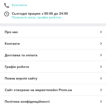
Контакти
Сьогодні працює з 00:00 до 24:00
Показати весь графік роботи
Про нас
Контакти
Доставка та оплата
Графік роботи
Повна версія сайту
Сайт створено на маркетплейсі
Prom.ua
Політика конфіденційності