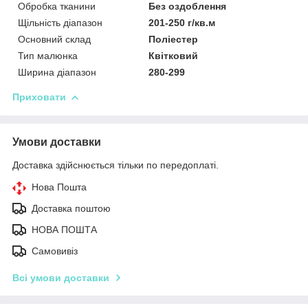
Обробка тканини
Без оздоблення
Щільність діапазон
201-250 г/кв.м
Основний склад
Поліестер
Тип малюнка
Квітковий
Ширина діапазон
280-299
Приховати
Умови доставки
Доставка здійснюється тільки по передоплаті.
Нова Пошта
Доставка поштою
НОВА ПОШТА
Самовивіз
Всі умови доставки