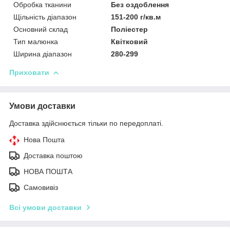
Обробка тканини
Без оздоблення
Щільність діапазон
151-200 г/кв.м
Основний склад
Поліестер
Тип малюнка
Квітковий
Ширина діапазон
280-299
Приховати
Умови доставки
Доставка здійснюється тільки по передоплаті.
Нова Пошта
Доставка поштою
НОВА ПОШТА
Самовивіз
Всі умови доставки