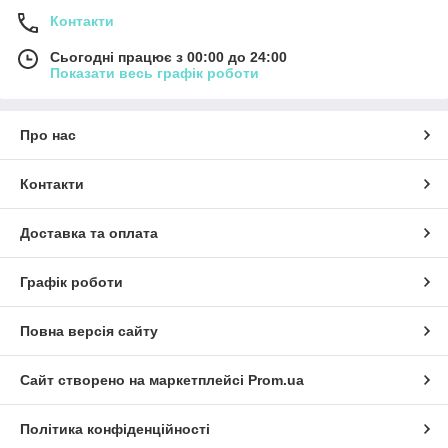
Контакти
Сьогодні працює з 00:00 до 24:00
Показати весь графік роботи
Про нас
Контакти
Доставка та оплата
Графік роботи
Повна версія сайту
Сайт створено на маркетплейсі
Prom.ua
Політика конфіденційності