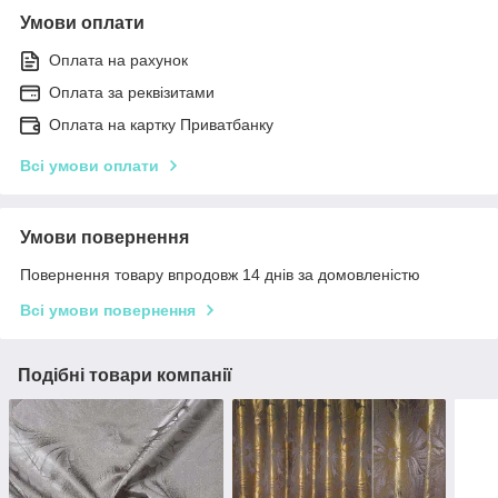
Умови оплати
Оплата на рахунок
Оплата за реквізитами
Оплата на картку Приватбанку
Всі умови оплати
Умови повернення
Повернення товару впродовж 14 днів за домовленістю
Всі умови повернення
Подібні товари компанії