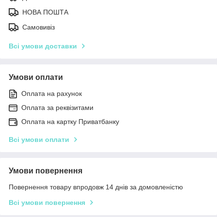
НОВА ПОШТА
Самовивіз
Всі умови доставки
Умови оплати
Оплата на рахунок
Оплата за реквізитами
Оплата на картку Приватбанку
Всі умови оплати
Умови повернення
Повернення товару впродовж 14 днів за домовленістю
Всі умови повернення