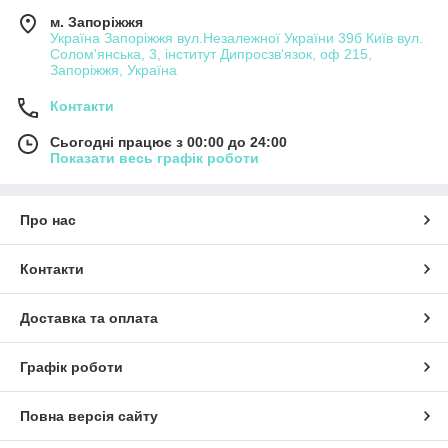
м. Запоріжжя
Україна Запоріжжя вул.Незалежної України 39б Київ вул.
Солом'янська, 3, інститут Дипросзв'язок, оф 215,
Запоріжжя, Україна
Контакти
Сьогодні працює з 00:00 до 24:00
Показати весь графік роботи
Про нас
Контакти
Доставка та оплата
Графік роботи
Повна версія сайту