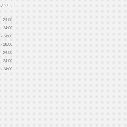
@gmail.com
24:00
24:00
24:00
18:00
24:00
24:00
24:00