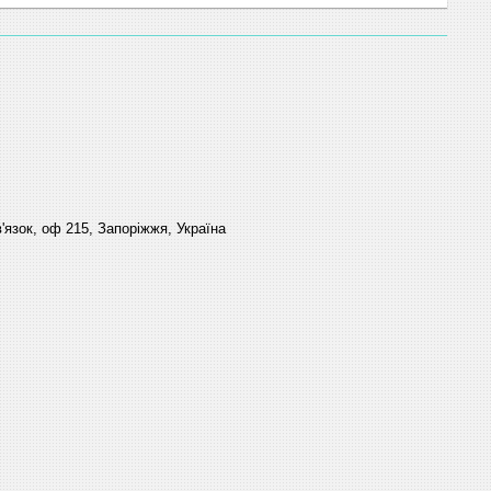
'язок, оф 215, Запоріжжя, Україна