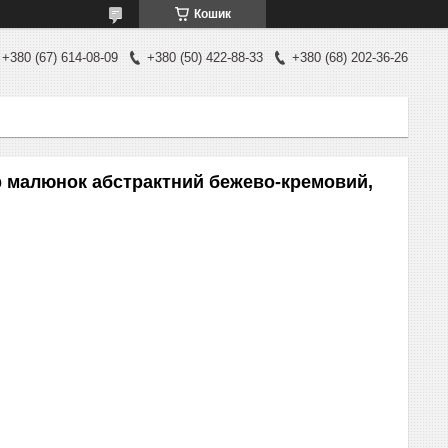
Кошик
+380 (67) 614-08-09
+380 (50) 422-88-33
+380 (68) 202-36-26
р малюнок абстрактний бежево-кремовий,