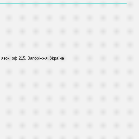
'язок, оф 215, Запоріжжя, Україна