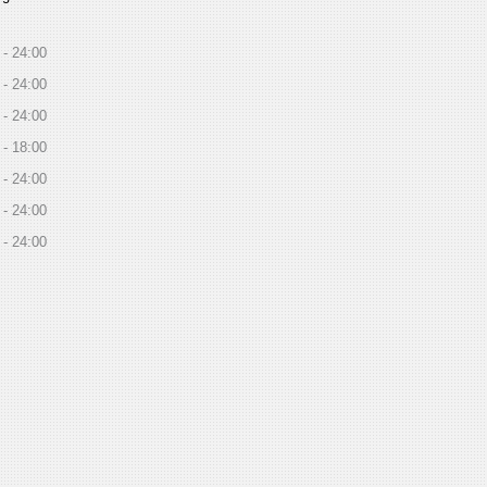
24:00
24:00
24:00
18:00
24:00
24:00
24:00