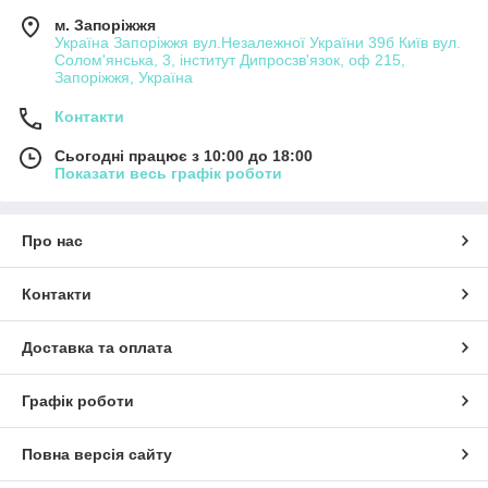
м. Запоріжжя
Україна Запоріжжя вул.Незалежної України 39б Київ вул.
Солом'янська, 3, інститут Дипросзв'язок, оф 215,
Запоріжжя, Україна
Контакти
Сьогодні працює з 10:00 до 18:00
Показати весь графік роботи
Про нас
Контакти
Доставка та оплата
Графік роботи
Повна версія сайту