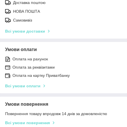
Доставка поштою
НОВА ПОШТА
Самовивіз
Всі умови доставки
Умови оплати
Оплата на рахунок
Оплата за реквізитами
Оплата на картку Приватбанку
Всі умови оплати
Умови повернення
Повернення товару впродовж 14 днів за домовленістю
Всі умови повернення