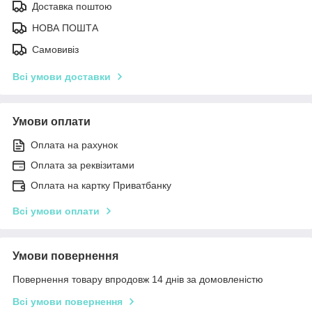
Доставка поштою
НОВА ПОШТА
Самовивіз
Всі умови доставки
Умови оплати
Оплата на рахунок
Оплата за реквізитами
Оплата на картку Приватбанку
Всі умови оплати
Умови повернення
Повернення товару впродовж 14 днів за домовленістю
Всі умови повернення