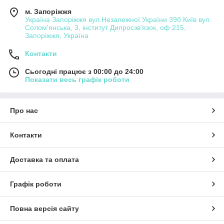
м. Запоріжжя
Україна Запоріжжя вул.Незалежної України 39б Київ вул.
Солом'янська, 3, інститут Дипросзв'язок, оф 215,
Запоріжжя, Україна
Контакти
Сьогодні працює з 00:00 до 24:00
Показати весь графік роботи
Про нас
Контакти
Доставка та оплата
Графік роботи
Повна версія сайту