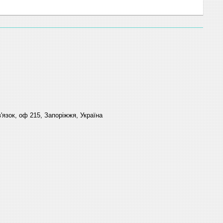
'язок, оф 215, Запоріжжя, Україна