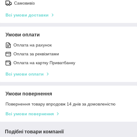
Самовивіз
Всі умови доставки
Умови оплати
Оплата на рахунок
Оплата за реквізитами
Оплата на картку Приватбанку
Всі умови оплати
Умови повернення
Повернення товару впродовж 14 днів за домовленістю
Всі умови повернення
Подібні товари компанії