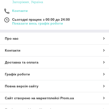
Запоріжжя, Україна
Контакти
Сьогодні працює з 00:00 до 24:00
Показати весь графік роботи
Про нас
Контакти
Доставка та оплата
Графік роботи
Повна версія сайту
Сайт створено на маркетплейсі
Prom.ua