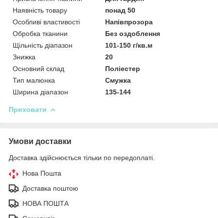
Наявність товару
понад 50
Особливі властивості
Напівпрозора
Обробка тканини
Без оздоблення
Щільність діапазон
101-150 г/кв.м
Знижка
20
Основний склад
Поліестер
Тип малюнка
Смужка
Ширина діапазон
135-144
Приховати
Умови доставки
Доставка здійснюється тільки по передоплаті.
Нова Пошта
Доставка поштою
НОВА ПОШТА