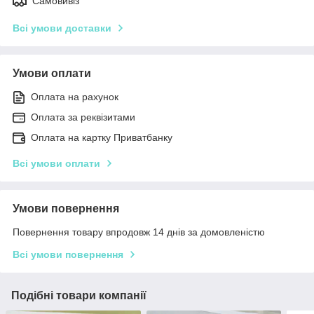
Самовивіз
Всі умови доставки
Умови оплати
Оплата на рахунок
Оплата за реквізитами
Оплата на картку Приватбанку
Всі умови оплати
Умови повернення
Повернення товару впродовж 14 днів за домовленістю
Всі умови повернення
Подібні товари компанії