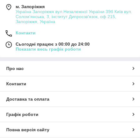
м. Запоріжжя
Україна Запоріжжя вул.Незалежної України 39б Київ вул.
Солом'янська, 3, інститут Дипросзв'язок, оф 215,
Запоріжжя, Україна
Контакти
Сьогодні працює з 00:00 до 24:00
Показати весь графік роботи
Про нас
Контакти
Доставка та оплата
Графік роботи
Повна версія сайту