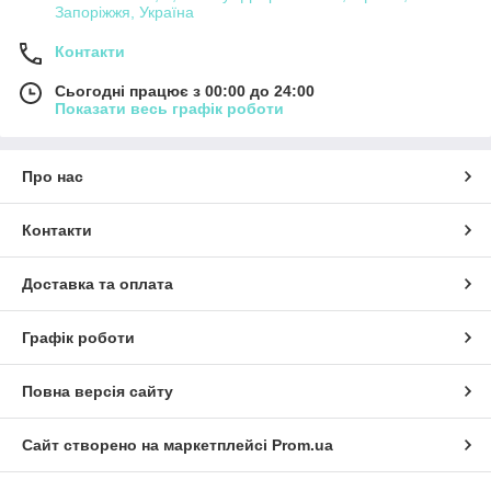
Запоріжжя, Україна
Контакти
Сьогодні працює з 00:00 до 24:00
Показати весь графік роботи
Про нас
Контакти
Доставка та оплата
Графік роботи
Повна версія сайту
Сайт створено на маркетплейсі
Prom.ua