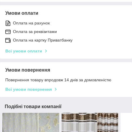
Умови оплати
Оплата на рахунок
Оплата за реквізитами
Оплата на картку Приватбанку
Всі умови оплати
Умови повернення
Повернення товару впродовж 14 днів за домовленістю
Всі умови повернення
Подібні товари компанії