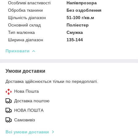
Особливі властивості
Напівпрозора
Обробка тканини
Без оздоблення
Щільність діапазон
51-100 г/кв.м
Основний склад
Поліестер
Тип малюнка
Смужка
Ширина діапазон
135-144
Приховати
Умови доставки
Доставка здійснюється тільки по передоплаті.
Нова Пошта
Доставка поштою
НОВА ПОШТА
Самовивіз
Всі умови доставки