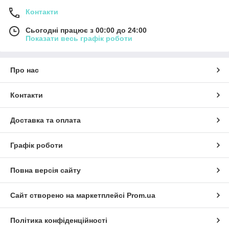
Контакти
Сьогодні працює з 00:00 до 24:00
Показати весь графік роботи
Про нас
Контакти
Доставка та оплата
Графік роботи
Повна версія сайту
Сайт створено на маркетплейсі
Prom.ua
Політика конфіденційності