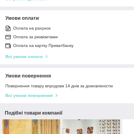
Умови оплати
Оплата на рахунок
Оплата за реквізитами
Оплата на картку Приватбанку
Всі умови оплати
Умови повернення
Повернення товару впродовж 14 днів за домовленістю
Всі умови повернення
Подібні товари компанії