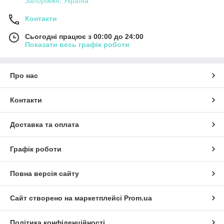
Запоріжжя, Україна
Контакти
Сьогодні працює з 00:00 до 24:00
Показати весь графік роботи
Про нас
Контакти
Доставка та оплата
Графік роботи
Повна версія сайту
Сайт створено на маркетплейсі
Prom.ua
Політика конфіденційності