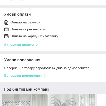
Умови оплати
Оплата на рахунок
Оплата за реквізитами
Оплата на картку Приватбанку
Всі умови оплати
Умови повернення
Повернення товару впродовж 14 днів за домовленістю
Всі умови повернення
Подібні товари компанії