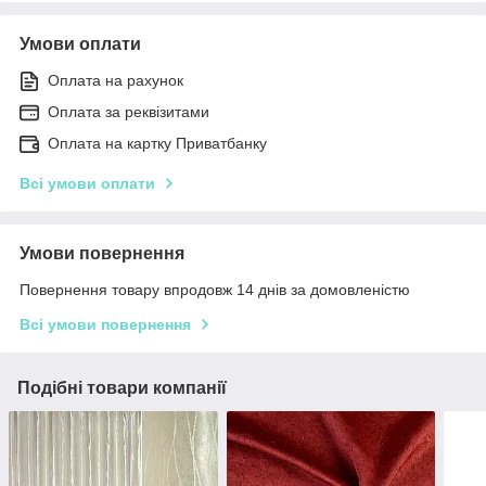
Умови оплати
Оплата на рахунок
Оплата за реквізитами
Оплата на картку Приватбанку
Всі умови оплати
Умови повернення
Повернення товару впродовж 14 днів за домовленістю
Всі умови повернення
Подібні товари компанії