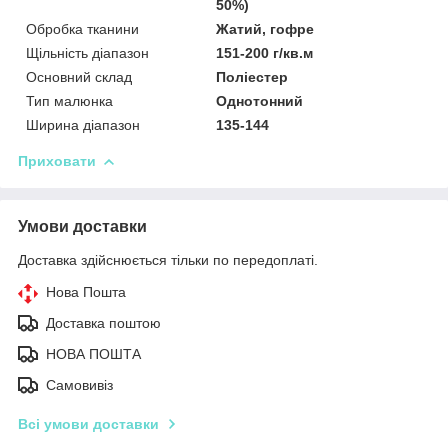
50%)
Обробка тканини
Жатий, гофре
Щільність діапазон
151-200 г/кв.м
Основний склад
Поліестер
Тип малюнка
Однотонний
Ширина діапазон
135-144
Приховати
Умови доставки
Доставка здійснюється тільки по передоплаті.
Нова Пошта
Доставка поштою
НОВА ПОШТА
Самовивіз
Всі умови доставки