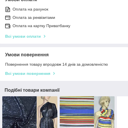
Оплата на рахунок
Оплата за реквізитами
Оплата на картку Приватбанку
Всі умови оплати
Умови повернення
Повернення товару впродовж 14 днів за домовленістю
Всі умови повернення
Подібні товари компанії