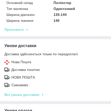
Основний склад
Поліестер
Тип малюнка
Однотонний
Ширина діапазон
135-144
Ширина тканини
140
Приховати
Умови доставки
Доставка здійснюється тільки по передоплаті.
Нова Пошта
Доставка поштою
НОВА ПОШТА
Самовивіз
Всі умови доставки
Умови оплати