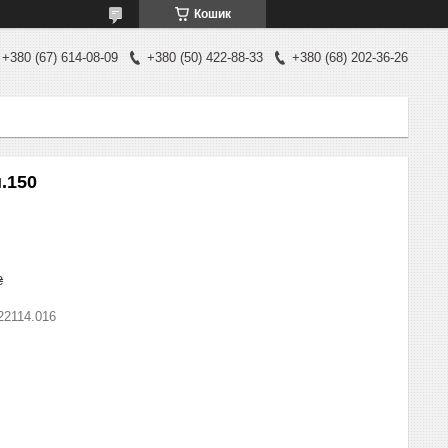
Кошик
+380 (67) 614-08-09
+380 (50) 422-88-33
+380 (68) 202-36-26
.150
₴
22114.016