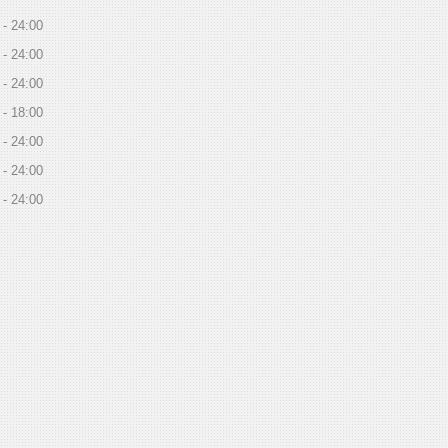
24:00
24:00
24:00
18:00
24:00
24:00
24:00