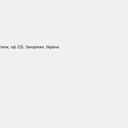
'язок, оф 215, Запоріжжя, Україна