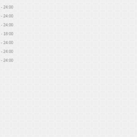
24:00
24:00
24:00
18:00
24:00
24:00
24:00