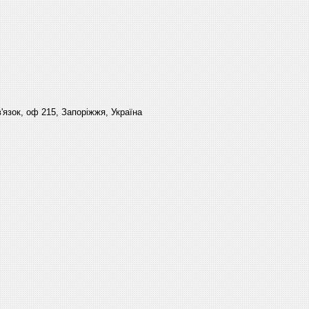
'язок, оф 215, Запоріжжя, Україна