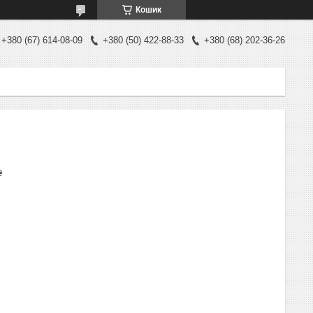
Кошик
+380 (67) 614-08-09
+380 (50) 422-88-33
+380 (68) 202-36-26
₴