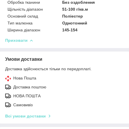
Обробка тканини
Без оздоблення
Щільність діапазон
51-100 г/кв.м
Основний склад
Поліестер
Тип малюнка
Однотонний
Ширина діапазон
145-154
Приховати
Умови доставки
Доставка здійснюється тільки по передоплаті.
Нова Пошта
Доставка поштою
НОВА ПОШТА
Самовивіз
Всі умови доставки