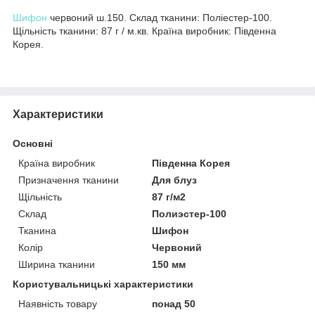
Шифон
червоний ш.150. Склад тканини: Поліестер-100.
Щільність тканини: 87 г / м.кв. Країна виробник: Південна
Корея.
Характеристики
Основні
Країна виробник
Південна Корея
Призначення тканини
Для блуз
Щільність
87 г/м2
Склад
Полиэстер-100
Тканина
Шифон
Колір
Червоний
Ширина тканини
150 мм
Користувальницькі характеристики
Наявність товару
понад 50