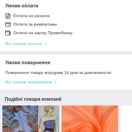
Умови оплати
Оплата на рахунок
Оплата за реквізитами
Оплата на картку Приватбанку
Всі умови оплати
Умови повернення
Повернення товару впродовж 14 днів за домовленістю
Всі умови повернення
Подібні товари компанії