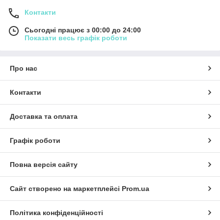
Контакти
Сьогодні працює з 00:00 до 24:00
Показати весь графік роботи
Про нас
Контакти
Доставка та оплата
Графік роботи
Повна версія сайту
Сайт створено на маркетплейсі
Prom.ua
Політика конфіденційності