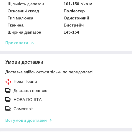
Щільність діапазон
101-150 г/кв.м
Основний склад
Поліестер
Тип малюнка
Однотонний
Тканина
Бистрейч
Ширина діапазон
145-154
Приховати
Умови доставки
Доставка здійснюється тільки по передоплаті.
Нова Пошта
Доставка поштою
НОВА ПОШТА
Самовивіз
Всі умови доставки