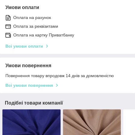
Умови оплати
Оплата на рахунок
Оплата за реквізитами
Оплата на картку Приватбанку
Всі умови оплати
Умови повернення
Повернення товару впродовж 14 днів за домовленістю
Всі умови повернення
Подібні товари компанії