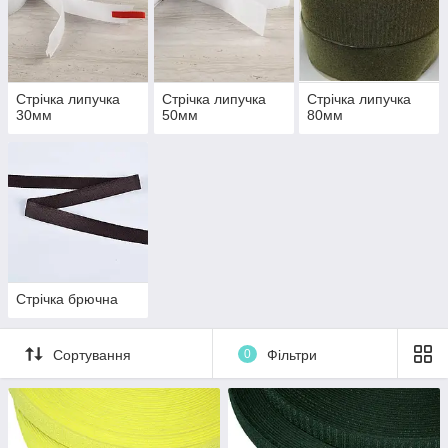
Стрічка липучка
Стрічка липучка
Стрічка липучка
30мм
50мм
80мм
Стрічка брючна
Сортування
0
Фільтри